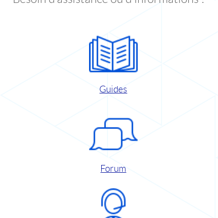
Guides
Forum